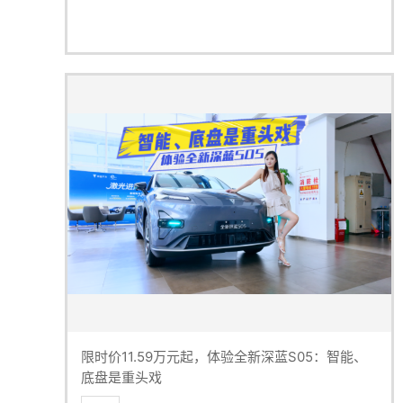
限时价11.59万元起，体验全新深蓝S05：智能、
底盘是重头戏