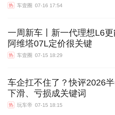
车壹圈
07-16 17:54
热
一周新车丨新一代理想L6更
阿维塔07L定价很关键
车壹圈
07-15 18:29
热
车企扛不住了？快评2026
下滑、亏损成关键词
玩车帝
07-15 18:15
热