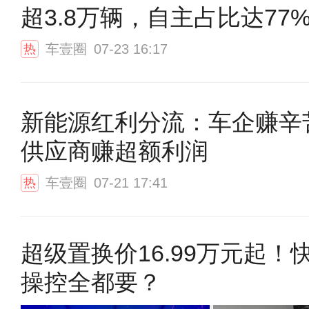
超3.8万辆，自主占比达77
车壹圈
07-23 16:17
热
新能源红利分流：车企赚辛
供应商赚超额利润
车壹圈
07-21 17:41
热
超级置换价16.99万元起！
操控全都要？