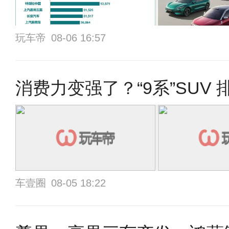
玩车帝
08-06 16:57
消
车壹圈
08-05 18:22