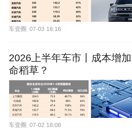
车壹圈
07-03 18:16
2026上半年车市丨成本增
命稻草？
车壹圈
07-02 18:08