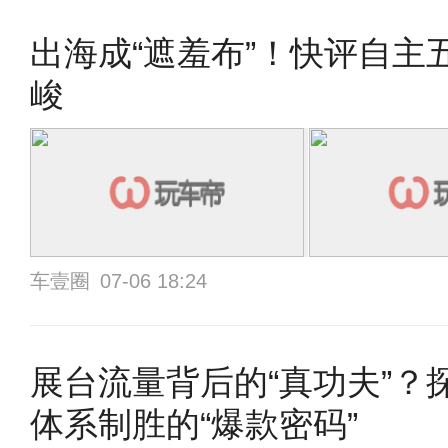
出海成“遮羞布”！快评自主
峻
车壹圈
07-06 18:24
展台流量背后的“真功夫”？
体系制胜的“爆款密码”