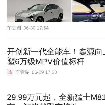
车壹圈
06-30 17:54
开创新一代全能车！鑫源向
塑6万级MPV价值标杆
车壹圈
06-29 17:20
热
29.99万元起，全新猛士M8