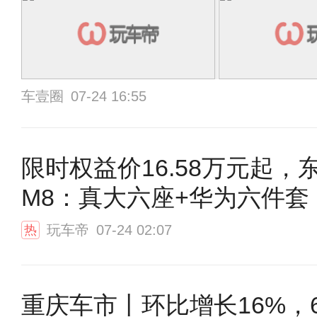
车壹圈
07-24 16:55
限时权益价16.58万元起，
M8：真大六座+华为六件套
玩车帝
07-24 02:07
热
重庆车市丨环比增长16%，