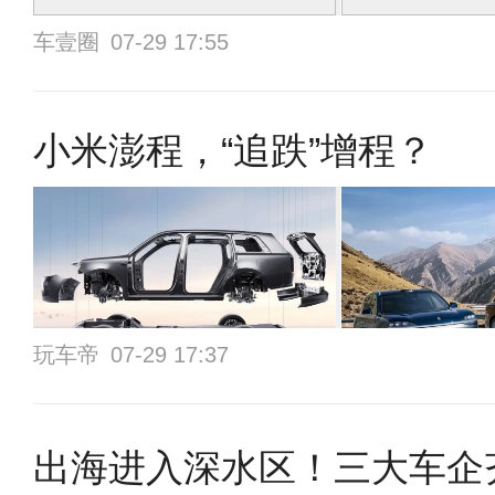
车壹圈
07-29 17:55
小米澎程，“追跌”增程？
玩车帝
07-29 17:37
出海进入深水区！三大车企