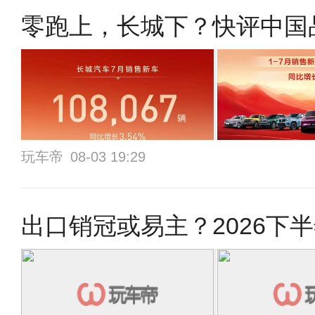
零跑上，长城下？快评中国
玩车帝
08-03 19:29
出口销冠或易主？2026下