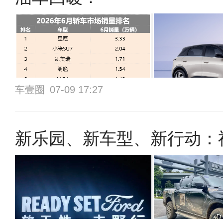
车壹圈
07-09 17:27
新乐园、新车型、新行动：