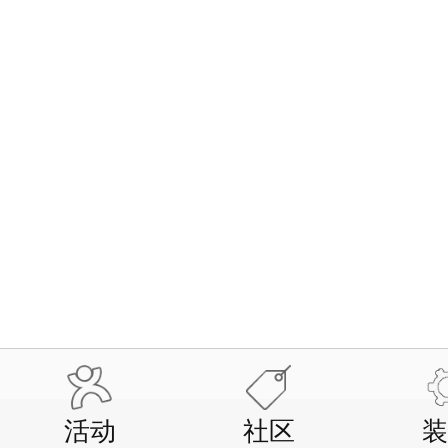
活动
社区
装