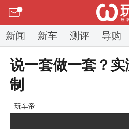
新闻
新车
测评
导购
说一套做一套？实
制
玩车帝