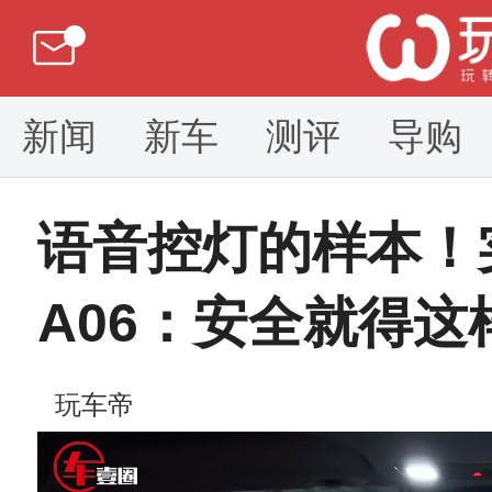
新闻
新车
测评
导购
语音控灯的样本！
A06：安全就得这
玩车帝