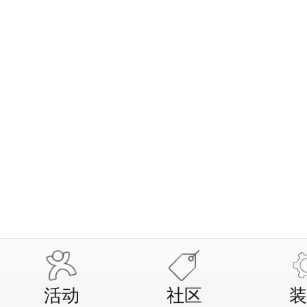
活动
社区
装